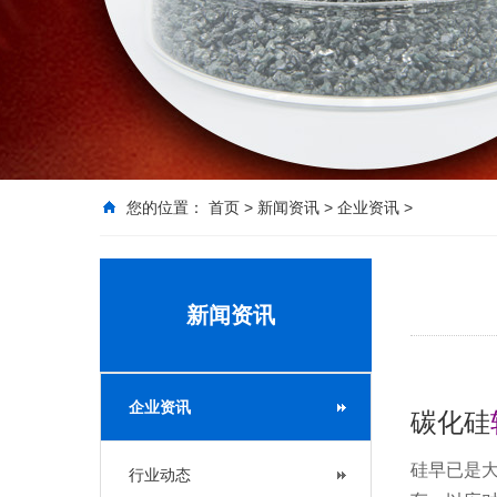
您的位置：
首页
>
新闻资讯
>
企业资讯
>
新闻资讯
企业资讯
碳化硅
硅早已是大
行业动态