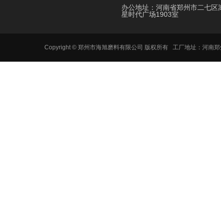
办公地址：河南省郑州市二七区
星时代广场1903室
Copyright © 郑州市海旭磨料有限公司 版权所有 工厂地址：