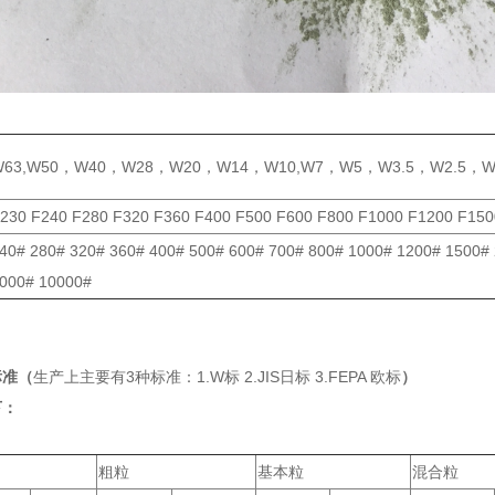
W63,W50，W40，W28，W20，W14，W10,W7，W5，W3.5，W2.5，W
230 F240 F280 F320 F360 F400 F500 F600 F800 F1000 F1200 F150
40# 280# 320# 360# 400# 500# 600# 700# 800# 1000# 1200# 1500#
000# 10000#
标准（
生产上主要有3种标准：1.W标 2.JIS日标 3.FEPA 欧标
）
下：
粗粒
基本粒
混合粒