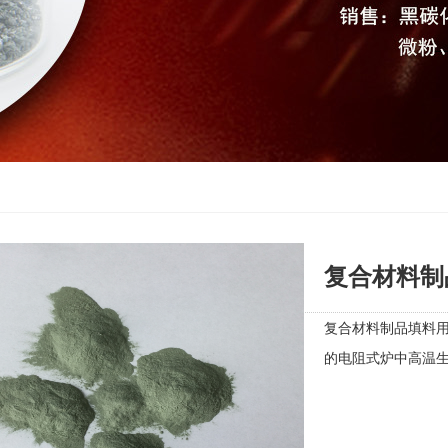
复合材料制
复合材料制品填料用
的电阻式炉中高温