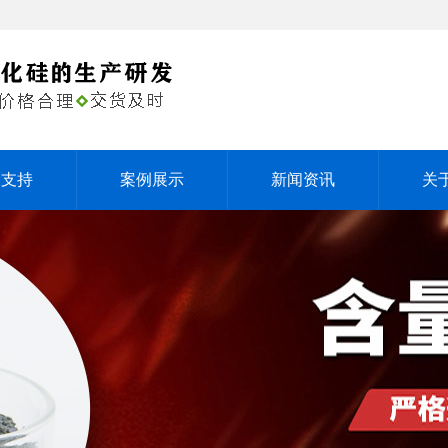
务支持
案例展示
新闻资讯
关