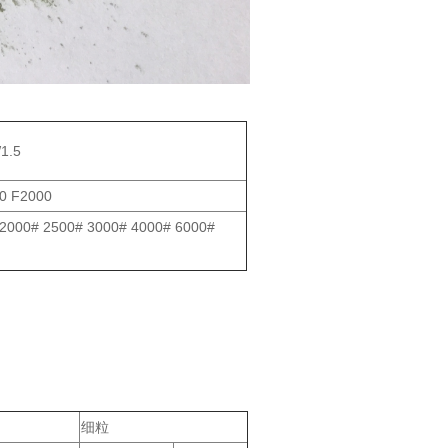
1.5
0 F2000
 2000# 2500# 3000# 4000# 6000#
细粒