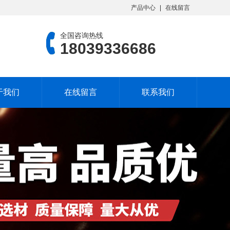
产品中心
在线留言
全国咨询热线
18039336686
于我们
在线留言
联系我们