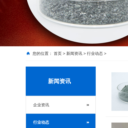
您的位置：
首页
>
新闻资讯
>
行业动态
>
新闻资讯
企业资讯
行业动态