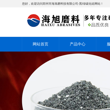
您好，欢迎访问郑州市海旭磨料技有限公司-黑/绿碳化硅网站！
网站首页
产品中心