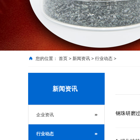
您的位置：
首页
>
新闻资讯
>
行业动态
>
新闻资讯
钢珠研磨过
企业资讯
行业动态