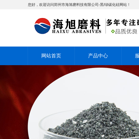
您好，欢迎访问郑州市海旭磨料技有限公司-黑/绿碳化硅网站！
网站首页
产品中心