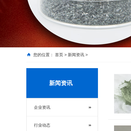
您的位置：
首页
>
新闻资讯
>
新闻资讯
企业资讯
行业动态