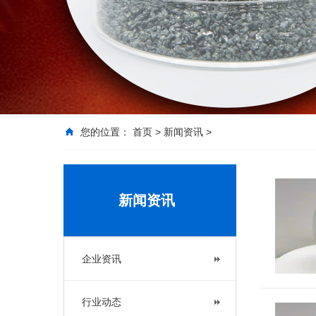
您的位置：
首页
>
新闻资讯
>
新闻资讯
企业资讯
行业动态