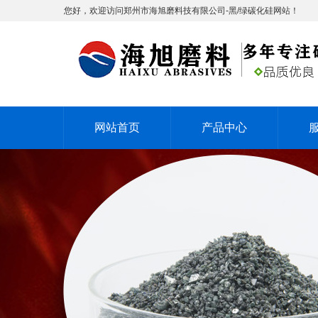
您好，欢迎访问郑州市海旭磨料技有限公司-黑/绿碳化硅网站！
网站首页
产品中心