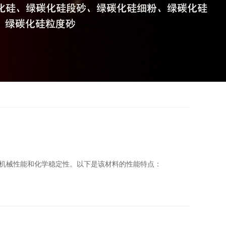
机械性能和化学稳定性。以下是该材料的性能特点：