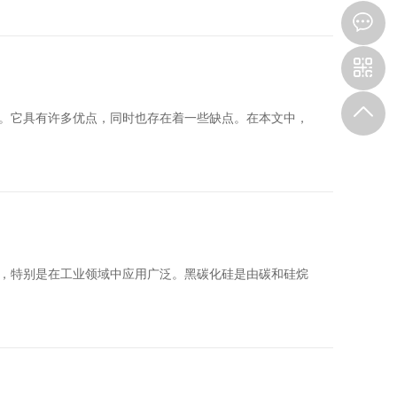
。它具有许多优点，同时也存在着一些缺点。在本文中，
，特别是在工业领域中应用广泛。黑碳化硅是由碳和硅烷