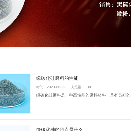
绿碳化硅磨料的性能
时间：2023-08-29
浏览量：138
绿碳化硅磨料是一种高性能的磨料材料，具有良好的
绿碳化硅的特点是什么