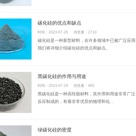
碳化硅的优点和缺点
时间：2023-07-26
浏览量：2710
碳化硅是一种新型材料，在许多领域中已被广泛应用
我们将详细介绍碳化硅的优点和缺点。
黑碳化硅的作用与用途
时间：2023-07-19
浏览量：465
黑碳化硅是一种高性能材料，其作用和用途非常广泛
反应制成的，有着非常优异的物理和化...
绿碳化硅的密度