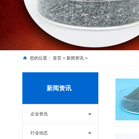
您的位置：
首页
>
新闻资讯
>
新闻资讯
企业资讯
行业动态