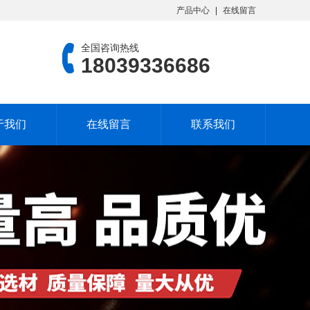
产品中心
在线留言
全国咨询热线
18039336686
于我们
在线留言
联系我们