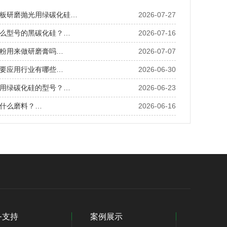
板研磨抛光用绿碳化硅…
2026-07-27
么型号的黑碳化硅？…
2026-07-16
粉用来做研磨膏吗…
2026-07-07
要应用行业有哪些…
2026-06-30
用绿碳化硅的型号？…
2026-06-23
什么磨料？…
2026-06-16
务支持
案例展示