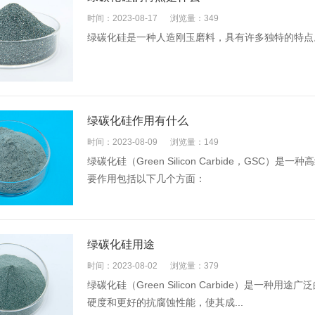
时间：2023-08-17
浏览量：349
绿碳化硅是一种人造刚玉磨料，具有许多独特的特点
绿碳化硅作用有什么
时间：2023-08-09
浏览量：149
绿碳化硅（Green Silicon Carbide，G
要作用包括以下几个方面：
绿碳化硅用途
时间：2023-08-02
浏览量：379
绿碳化硅（Green Silicon Carbide）是
硬度和更好的抗腐蚀性能，使其成...