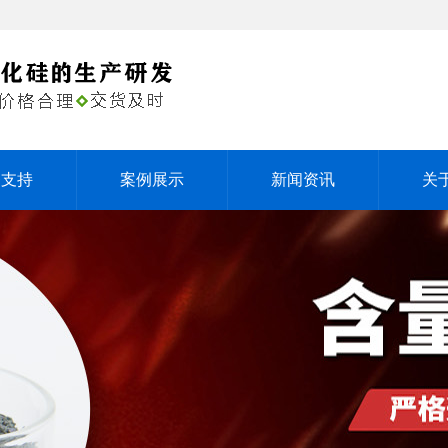
务支持
案例展示
新闻资讯
关