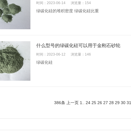
时间：2023-06-14
浏览量：154
绿碳化硅的堆积密度 绿碳化硅比重
什么型号的绿碳化硅可以用于金刚石砂轮
时间：2023-06-12
浏览量：146
绿碳化硅
386条
上一页
1
..
24
25
26
27
28
29
30
3