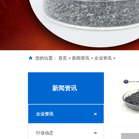
您的位置：
首页
>
新闻资讯
>
企业资讯
>
新闻资讯
企业资讯
行业动态