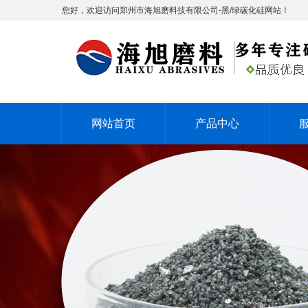
您好，欢迎访问郑州市海旭磨料技有限公司-黑/绿碳化硅网站！
网站首页
产品中心