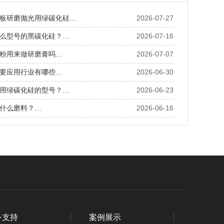
板研磨抛光用绿碳化硅…
2026-07-27
么型号的黑碳化硅？…
2026-07-16
粉用来做研磨膏吗…
2026-07-07
要应用行业有哪些…
2026-06-30
用绿碳化硅的型号？…
2026-06-23
什么磨料？…
2026-06-16
务支持
案例展示