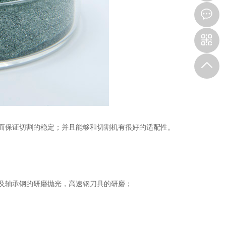
而保证切割的稳定；并且能够和切割机有很好的适配性。
及轴承钢的研磨抛光，高速钢刀具的研磨；