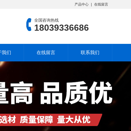
产品中心
在线留言
全国咨询热线
18039336686
于我们
在线留言
联系我们