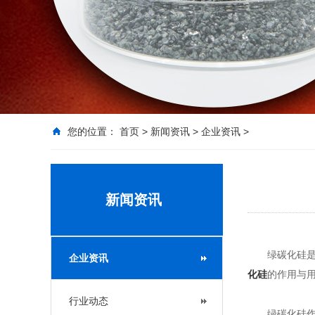
您的位置：
首页
>
新闻资讯
>
企业资讯
>
新闻资讯
绿碳化硅是用
企业资讯
化硅
的作用与
行业动态
绿碳化硅作