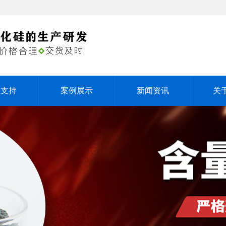
务支持
案例展示
新闻资讯
关