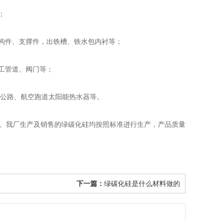
；
构件、支撑件，出铁槽、铁水包内衬等；
工管道、阀门等；
公路、航空跑道太阳能热水器等。
。我厂生产及销售的绿碳化硅均按照标准进行生产，产品质量
下一篇：
绿碳化硅是什么材料做的