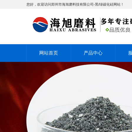
您好，欢迎访问郑州市海旭磨料技有限公司-黑/绿碳化硅网站！
网站首页
产品中心