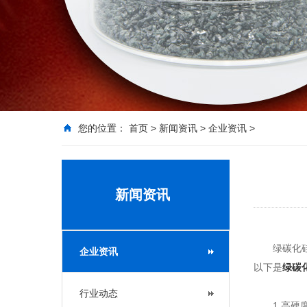
您的位置：
首页
>
新闻资讯
>
企业资讯
>
新闻资讯
绿碳化硅磨
企业资讯
以下是
绿碳
行业动态
1.高硬度