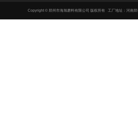
Copyright © 郑州市海旭磨料有限公司 版权所有 工厂地址：