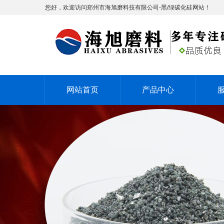
您好，欢迎访问郑州市海旭磨料技有限公司-黑/绿碳化硅网站！
网站首页
产品中心