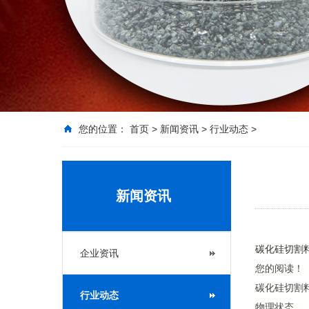
您的位置：
首页
>
新闻资讯
>
行业动态
>
新闻资讯
碳化硅切割
企业资讯
您的阅读！
碳化硅切割
行业动态
物理状态。