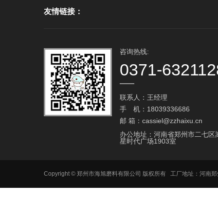
友情链接：
咨询热线:
0371-632112
联系人：王经理
手 机：18039336686
邮 箱：cassiel@zzhaixu.cn
办公地址：河南省郑州市二七区
星时代广场1903室
Copyright © 郑州市海旭磨料有限公司 版权所有 工厂地址：