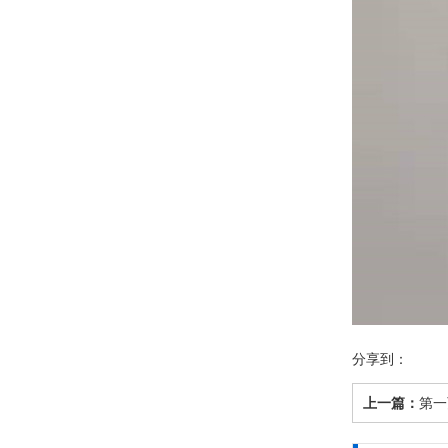
分享到：
上一篇：
第一