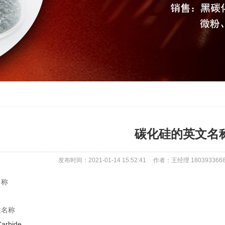
碳化硅的英文名
发布时间：2021-01-14 15:52:41
作者：王经理 180393366
名称
文名称
Carbide