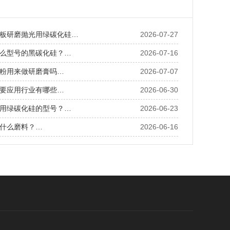
板研磨抛光用绿碳化硅…
2026-07-27
么型号的黑碳化硅？…
2026-07-16
粉用来做研磨膏吗…
2026-07-07
要应用行业有哪些…
2026-06-30
用绿碳化硅的型号？…
2026-06-23
什么磨料？…
2026-06-16