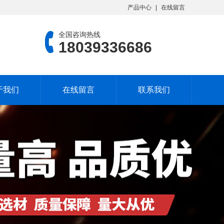
产品中心
在线留言
全国咨询热线
18039336686
于我们
在线留言
联系我们