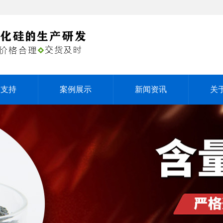
务支持
案例展示
新闻资讯
关