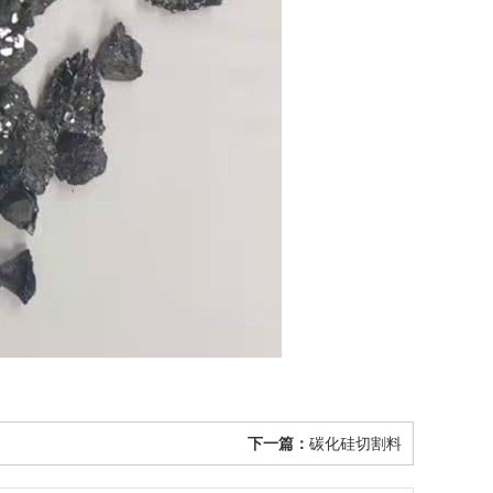
下一篇：
碳化硅切割料