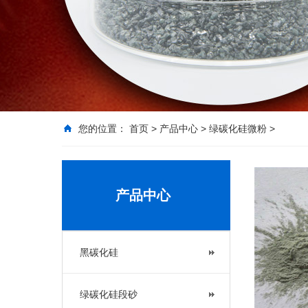
您的位置：
首页
>
产品中心
>
绿碳化硅微粉
>
产品中心
黑碳化硅
绿碳化硅段砂