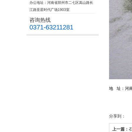
办公地址：河南省郑州市二七区嵩山路长
江路亚星时代广场1903室
咨询热线
0371-63211281
地 址：河
分享到：
上一篇：