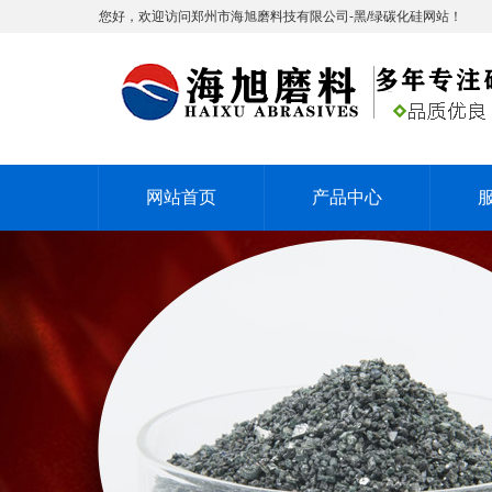
您好，欢迎访问郑州市海旭磨料技有限公司-黑/绿碳化硅网站！
网站首页
产品中心