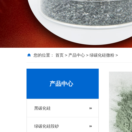
您的位置：
首页
>
产品中心
>
绿碳化硅微粉
>
产品中心
黑碳化硅
绿碳化硅段砂