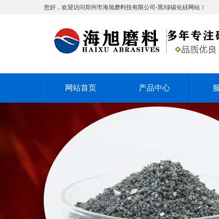
您好，欢迎访问郑州市海旭磨料技有限公司-黑/绿碳化硅网站！
网站首页
产品中心