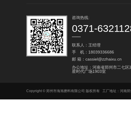
咨询热线:
0371-632112
联系人：王经理
手 机：18039336686
邮 箱：cassiel@zzhaixu.cn
办公地址：河南省郑州市二七区
星时代广场1903室
Copyright © 郑州市海旭磨料有限公司 版权所有 工厂地址：