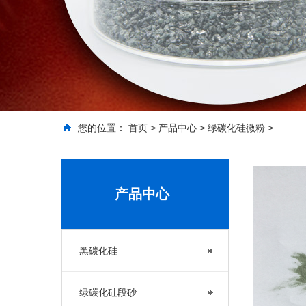
您的位置：
首页
>
产品中心
>
绿碳化硅微粉
>
产品中心
黑碳化硅
绿碳化硅段砂