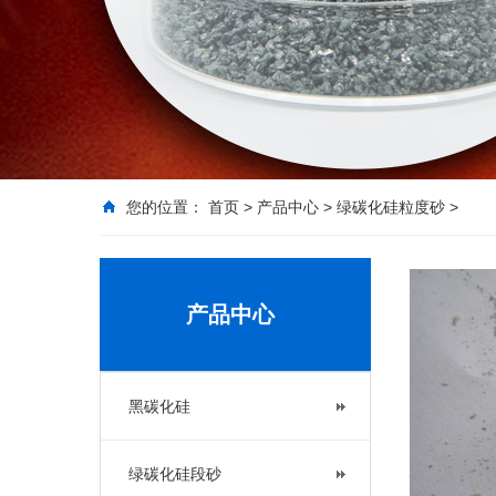
您的位置：
首页
>
产品中心
>
绿碳化硅粒度砂
>
产品中心
黑碳化硅
绿碳化硅段砂