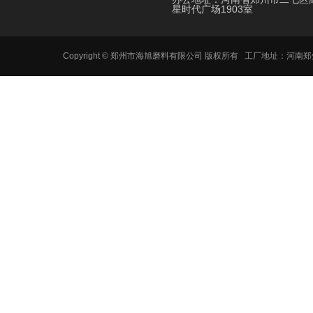
星时代广场1903室
Copyright © 郑州市海旭磨料有限公司 版权所有 工厂地址：