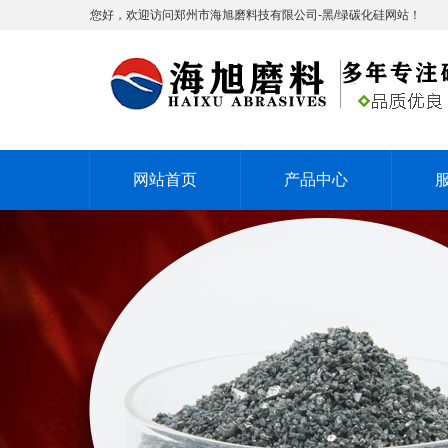
您好，欢迎访问郑州市海旭磨料技有限公司-黑/绿碳化硅网站！
网站首页
产品中心