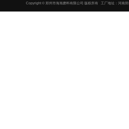
Copyright © 郑州市海旭磨料有限公司 版权所有 工厂地址：