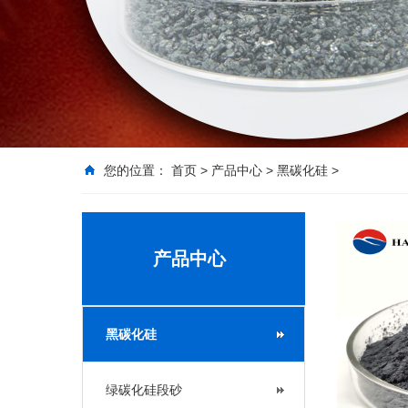
您的位置：
首页
>
产品中心
>
黑碳化硅
>
产品中心
黑碳化硅
绿碳化硅段砂