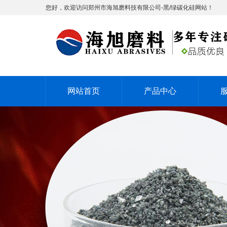
您好，欢迎访问郑州市海旭磨料技有限公司-黑/绿碳化硅网站！
网站首页
产品中心