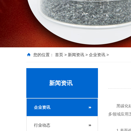
您的位置：
首页
>
新闻资讯
>
企业资讯
>
新闻资讯
黑碳化
企业资讯
多领域应用
行业动态
1.表面