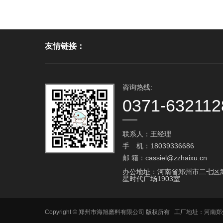
友情链接：
咨询热线:
0371-632112
联系人：王经理
手 机：18039336686
邮 箱：cassiel@zzhaixu.cn
办公地址：河南省郑州市二七区
星时代广场1903室
Copyright © 郑州市海旭磨料有限公司 版权所有 工厂地址：