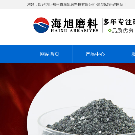
您好，欢迎访问郑州市海旭磨料技有限公司-黑/绿碳化硅网站！
网站首页
产品中心