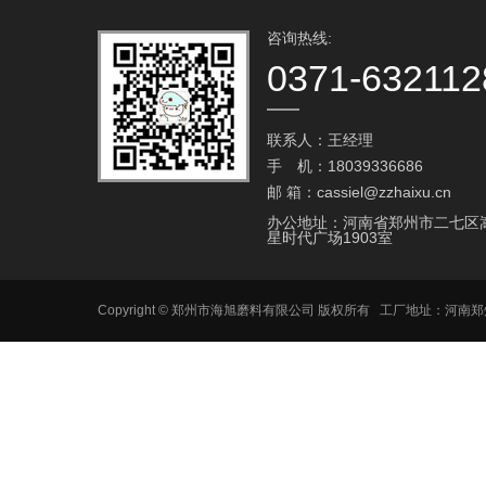
咨询热线:
0371-632112
联系人：王经理
手 机：18039336686
邮 箱：cassiel@zzhaixu.cn
办公地址：河南省郑州市二七区
星时代广场1903室
Copyright © 郑州市海旭磨料有限公司 版权所有 工厂地址：