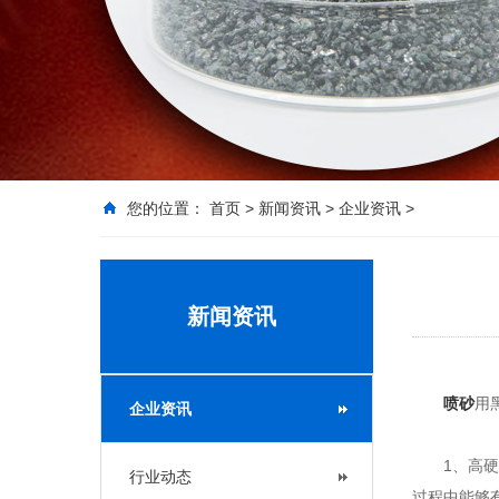
您的位置：
首页
>
新闻资讯
>
企业资讯
>
新闻资讯
喷砂
用
企业资讯
1、高硬度
行业动态
过程中能够