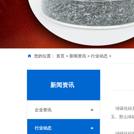
您的位置：
首页
>
新闻资讯
>
行业动态
>
新闻资讯
绿碳化硅是
企业资讯
玉。那么绿
行业动态
绿碳化硅微