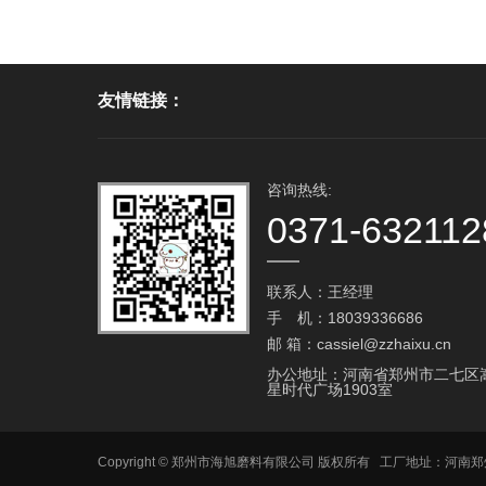
友情链接：
咨询热线:
0371-632112
联系人：王经理
手 机：18039336686
邮 箱：cassiel@zzhaixu.cn
办公地址：河南省郑州市二七区
星时代广场1903室
Copyright © 郑州市海旭磨料有限公司 版权所有 工厂地址：