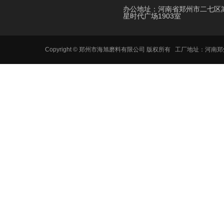
办公地址：河南省郑州市二七区
星时代广场1903室
Copyright © 郑州市海旭磨料有限公司 版权所有 工厂地址：