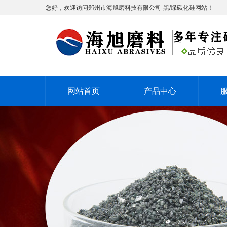
您好，欢迎访问郑州市海旭磨料技有限公司-黑/绿碳化硅网站！
网站首页
产品中心