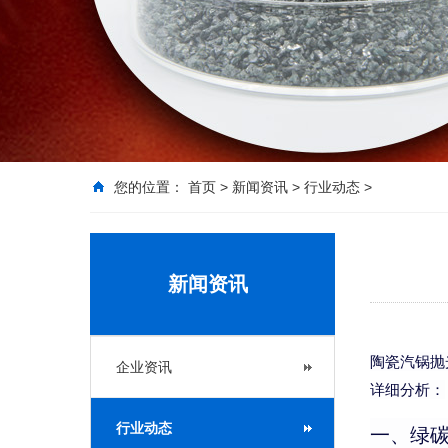
您的位置：
首页
>
新闻资讯
>
行业动态
>
新闻资讯
陶瓷汽锅抛
企业资讯
详细分析：
行业动态
一、绿