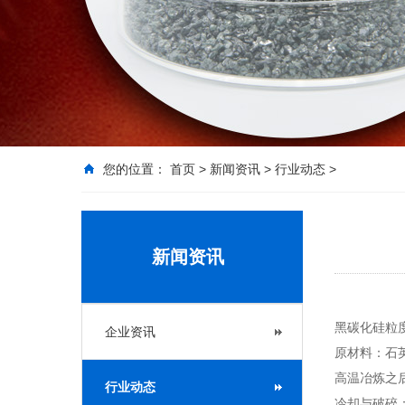
您的位置：
首页
>
新闻资讯
>
行业动态
>
新闻资讯
黑碳化硅粒
企业资讯
原材料：石英
高温冶炼之
行业动态
冷却与破碎