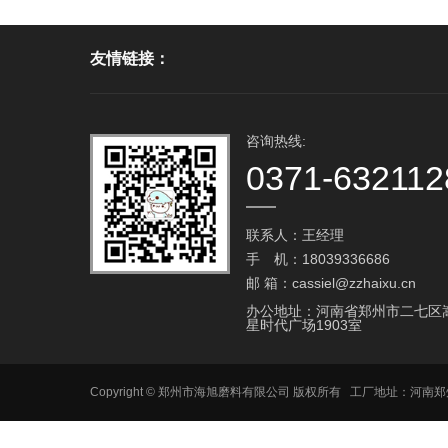
友情链接：
咨询热线:
0371-632112
联系人：王经理
手 机：18039336686
邮 箱：cassiel@zzhaixu.cn
办公地址：河南省郑州市二七区
星时代广场1903室
Copyright © 郑州市海旭磨料有限公司 版权所有 工厂地址：