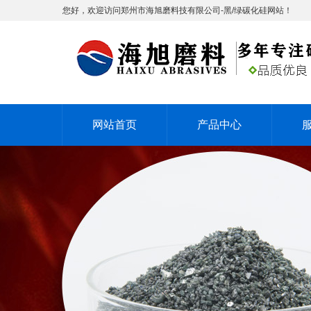
您好，欢迎访问郑州市海旭磨料技有限公司-黑/绿碳化硅网站！
网站首页
产品中心