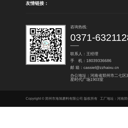
友情链接：
咨询热线:
0371-632112
联系人：王经理
手 机：18039336686
邮 箱：cassiel@zzhaixu.cn
办公地址：河南省郑州市二七区
星时代广场1903室
Copyright © 郑州市海旭磨料有限公司 版权所有 工厂地址：