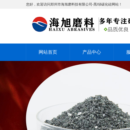
您好，欢迎访问郑州市海旭磨料技有限公司-黑/绿碳化硅网站！
网站首页
产品中心