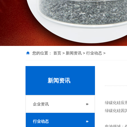
您的位置：
首页
>
新闻资讯
>
行业动态
>
新闻资讯
绿碳化硅应
企业资讯
绿碳化硅因
行业动态
电池领域：