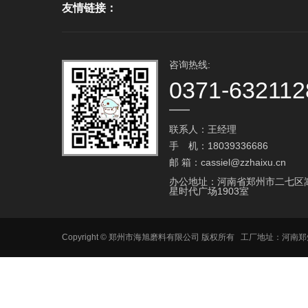
友情链接：
咨询热线:
0371-632112
联系人：王经理
手 机：18039336686
邮 箱：cassiel@zzhaixu.cn
办公地址：河南省郑州市二七区
星时代广场1903室
Copyright © 郑州市海旭磨料有限公司 版权所有 工厂地址：