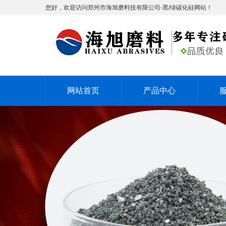
您好，欢迎访问郑州市海旭磨料技有限公司-黑/绿碳化硅网站！
网站首页
产品中心