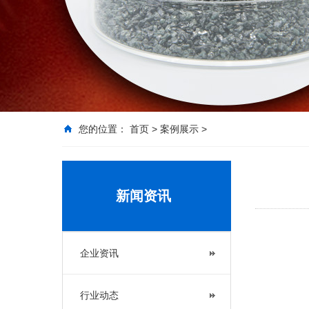
您的位置：
首页
>
案例展示
>
新闻资讯
企业资讯
行业动态