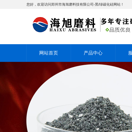
您好，欢迎访问郑州市海旭磨料技有限公司-黑/绿碳化硅网站！
网站首页
产品中心