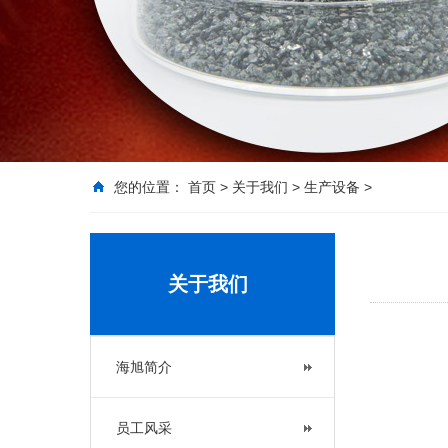
您的位置：
首页
>
关于我们
>
生产设备
>
关于我们
海旭简介
员工风采