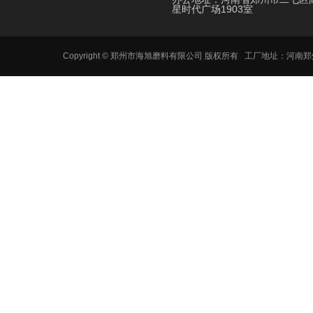
星时代广场1903室
Copyright © 郑州市海旭磨料有限公司 版权所有 工厂地址：